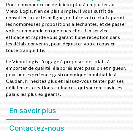
Pour commander un délicieux plat à emporter au
Vieux Logis, rien de plus simple. Il vous suffit de
consulter la carte en ligne, de faire votre choix parmi
les nombreuses propositions alléchantes, et de passer
votre commande en quelques clics. Un service
efficace et rapide vous garantit une réception dans
les délais convenus, pour déguster votre repas en
toute tranquillité.
Le Vieux Logis s'engage à proposer des plats à
emporter de qualité, élaborés avec passion et rigueur,
pour une expérience gastronomique inoubliable à
Caudan. N'hésitez plus et laissez-vous tenter par ses
délicieuses créations culinaires, qui sauront ravir les
palais les plus exigeants.
En savoir plus
Contactez-nous