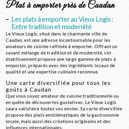
Plat à emporter près de Caudan
Les plats à emporter au Vieux Logis :
Entre tradition et modernité
Le Vieux Logis, situé dans la charmante ville de
Caudan, est une adresse incontournable pour les
amateurs de cuisine raffinée à emporter. Offrant un
savant mélange de tradition et de modernité, cet
établissement propose une large gamme de plats à
emporter, préparés avec des ingrédients locaux de
qualité et une expertise culinaire reconnue.
Une carte diversifiée pour tous les
goûts à Caudan
Que vous soyez amateur de cuisine traditionnelle ou
en quête de découvertes gustatives, Le Vieux Logis
saura satisfaire toutes vos envies. Sa carte diversifiée
propose des plats emblématiques de la gastronomie
locale, mais aussi des créations originales et des
influences internationales.