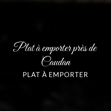
Plat à emporter près de 
Caudan
PLAT À EMPORTER