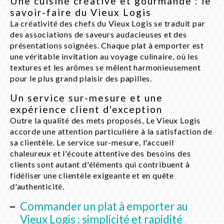
Une cuisine créative et gourmande : le
savoir-faire du Vieux Logis
La créativité des chefs du Vieux Logis se traduit par
des associations de saveurs audacieuses et des
présentations soignées. Chaque plat à emporter est
une véritable invitation au voyage culinaire, où les
textures et les arômes se mêlent harmonieusement
pour le plus grand plaisir des papilles.
Un service sur-mesure et une
expérience client d'exception
Outre la qualité des mets proposés, Le Vieux Logis
accorde une attention particulière à la satisfaction de
sa clientèle. Le service sur-mesure, l'accueil
chaleureux et l'écoute attentive des besoins des
clients sont autant d'éléments qui contribuent à
fidéliser une clientèle exigeante et en quête
d'authenticité.
Commander un plat à emporter au
Vieux Logis : simplicité et rapidité