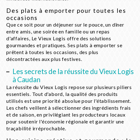
Des plats à emporter pour toutes les
occasions
Que ce soit pour un déjeuner sur le pouce, un dîner
entre amis, une soirée en famille ou un repas
d'affaires, Le Vieux Logis offre des solutions
gourmandes et pratiques. Ses plats à emporter se
prêtent à toutes les occasions, des plus
décontractées aux plus festives.
Les secrets de la réussite du Vieux Logis
à Caudan
La réussite du Vieux Logis repose sur plusieurs piliers
essentiels. Tout d'abord, la qualité des produits
utilisés est une priorité absolue pour l'établissement.
Les chefs veillent à sélectionner des ingrédients frais
et de saison, en privilégiant les producteurs locaux
pour soutenir l'économie régionale et garantir une
traçabilité irréprochable.