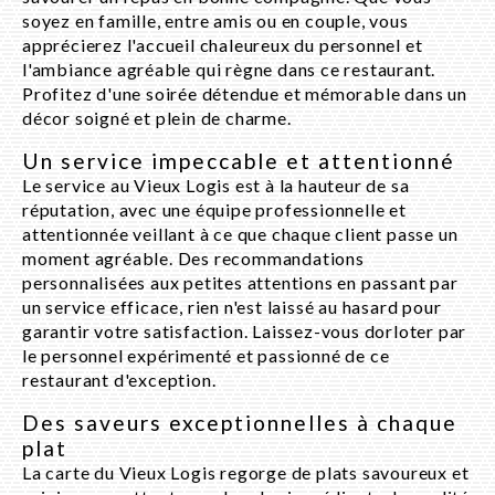
soyez en famille, entre amis ou en couple, vous
apprécierez l'accueil chaleureux du personnel et
l'ambiance agréable qui règne dans ce restaurant.
Profitez d'une soirée détendue et mémorable dans un
décor soigné et plein de charme.
Un service impeccable et attentionné
Le service au Vieux Logis est à la hauteur de sa
réputation, avec une équipe professionnelle et
attentionnée veillant à ce que chaque client passe un
moment agréable. Des recommandations
personnalisées aux petites attentions en passant par
un service efficace, rien n'est laissé au hasard pour
garantir votre satisfaction. Laissez-vous dorloter par
le personnel expérimenté et passionné de ce
restaurant d'exception.
Des saveurs exceptionnelles à chaque
plat
La carte du Vieux Logis regorge de plats savoureux et