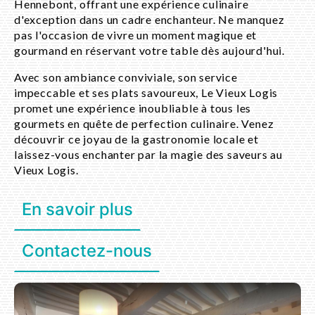
Hennebont, offrant une expérience culinaire
d'exception dans un cadre enchanteur. Ne manquez
pas l'occasion de vivre un moment magique et
gourmand en réservant votre table dès aujourd'hui.
Avec son ambiance conviviale, son service
impeccable et ses plats savoureux, Le Vieux Logis
promet une expérience inoubliable à tous les
gourmets en quête de perfection culinaire. Venez
découvrir ce joyau de la gastronomie locale et
laissez-vous enchanter par la magie des saveurs au
Vieux Logis.
En savoir plus
Contactez-nous