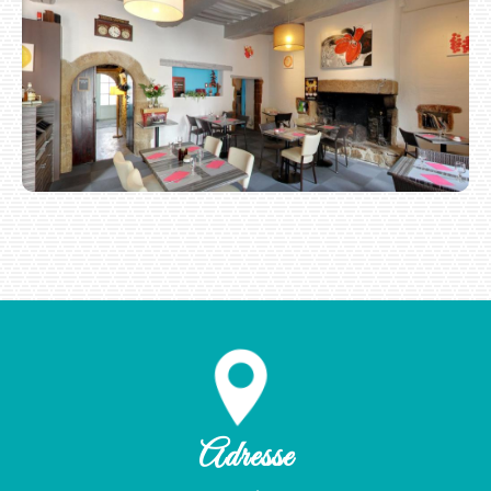
Adresse