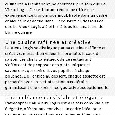
culinaires à Hennebont, ne cherchez plus loin que Le
Vieux Logis. Ce restaurant renommé offre une
expérience gastronomique inoubliable dans un cadre
chaleureux et accueillant. Découvrez ci-dessous ce
que Le Vieux Logis a à offrir à tous les amateurs de
bonne cuisine.
Une cuisine raffinée et créative
Le Vieux Logis se distingue par sa cuisine raffinée et
créative, mettant en valeur les produits locaux de
saison. Les chefs talentueux de ce restaurant
s'efforcent de proposer des plats uniques et
savoureux, qui raviront vos papilles à chaque
bouchée. De l'entrée au dessert, chaque assiette est
préparée avec soin et attention aux détails,
garantissant une expérience gustative exceptionnelle.
Une ambiance conviviale et élégante
L'atmosphère au Vieux Logis est à la fois conviviale et
élégante, offrant aux convives un cadre idéal pour
savourer un repas en bonne compagnie. Que vous