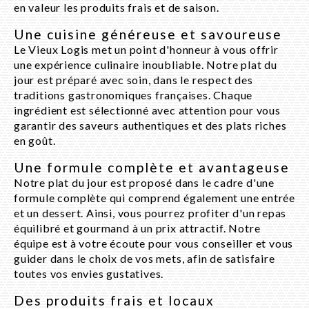
en valeur les produits frais et de saison.
Une cuisine généreuse et savoureuse
Le Vieux Logis met un point d'honneur à vous offrir
une expérience culinaire inoubliable. Notre plat du
jour est préparé avec soin, dans le respect des
traditions gastronomiques françaises. Chaque
ingrédient est sélectionné avec attention pour vous
garantir des saveurs authentiques et des plats riches
en goût.
Une formule complète et avantageuse
Notre plat du jour est proposé dans le cadre d'une
formule complète qui comprend également une entrée
et un dessert. Ainsi, vous pourrez profiter d'un repas
équilibré et gourmand à un prix attractif. Notre
équipe est à votre écoute pour vous conseiller et vous
guider dans le choix de vos mets, afin de satisfaire
toutes vos envies gustatives.
Des produits frais et locaux