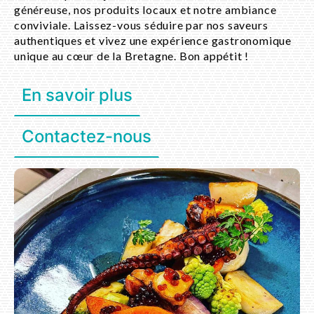
généreuse, nos produits locaux et notre ambiance
conviviale. Laissez-vous séduire par nos saveurs
authentiques et vivez une expérience gastronomique
unique au cœur de la Bretagne. Bon appétit !
En savoir plus
Contactez-nous