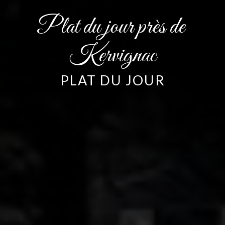
Plat du jour près de 
Kervignac
PLAT DU JOUR