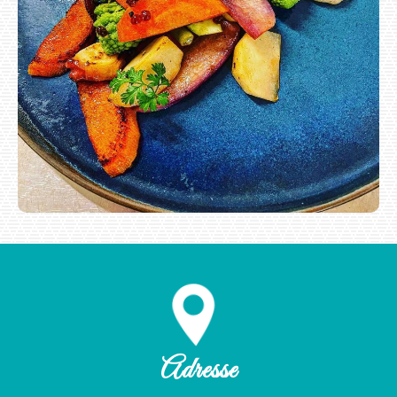
Adresse