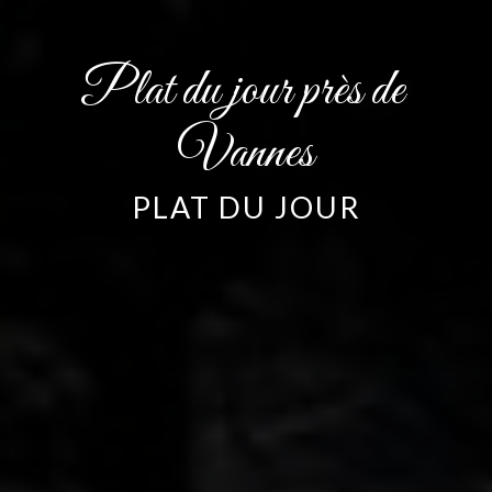
Plat du jour près de 
Vannes
PLAT DU JOUR