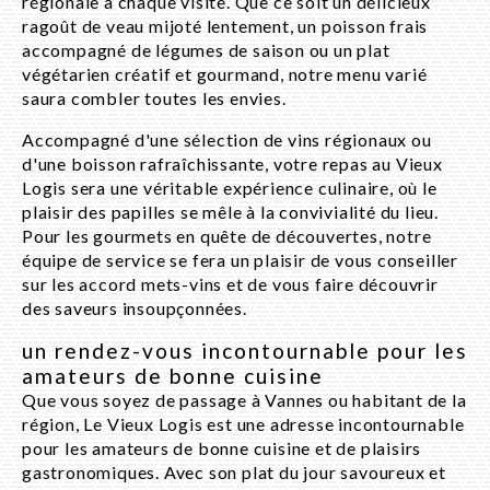
régionale à chaque visite. Que ce soit un délicieux
ragoût de veau mijoté lentement, un poisson frais
accompagné de légumes de saison ou un plat
végétarien créatif et gourmand, notre menu varié
saura combler toutes les envies.
Accompagné d'une sélection de vins régionaux ou
d'une boisson rafraîchissante, votre repas au Vieux
Logis sera une véritable expérience culinaire, où le
plaisir des papilles se mêle à la convivialité du lieu.
Pour les gourmets en quête de découvertes, notre
équipe de service se fera un plaisir de vous conseiller
sur les accord mets-vins et de vous faire découvrir
des saveurs insoupçonnées.
un rendez-vous incontournable pour les
amateurs de bonne cuisine
Que vous soyez de passage à Vannes ou habitant de la
région, Le Vieux Logis est une adresse incontournable
pour les amateurs de bonne cuisine et de plaisirs
gastronomiques. Avec son plat du jour savoureux et