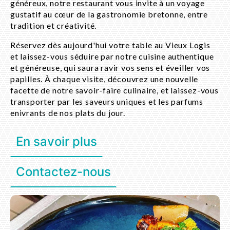
généreux, notre restaurant vous invite à un voyage
gustatif au cœur de la gastronomie bretonne, entre
tradition et créativité.
Réservez dès aujourd'hui votre table au Vieux Logis
et laissez-vous séduire par notre cuisine authentique
et généreuse, qui saura ravir vos sens et éveiller vos
papilles. À chaque visite, découvrez une nouvelle
facette de notre savoir-faire culinaire, et laissez-vous
transporter par les saveurs uniques et les parfums
enivrants de nos plats du jour.
En savoir plus
Contactez-nous