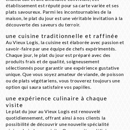
établissement est réputé pour sa carte variée et ses
plats savoureux. Parmi les incontournables de la
maison, le plat du jour est une véritable invitation à la
découverte des saveurs du terroir.
une cuisine traditionnelle et raffinée
Au Vieux Logis, la cuisine est élaborée avec passion et
savoir-faire par une équipe de chefs expérimentés.
Chaque jour, le plat du jour est préparé avec des
produits frais et de qualité, soigneusement
sélectionnés pour garantir une expérience gustative
unique. Que vous soyez amateur de viande, de poisson
ou de plats végétariens, vous trouverez toujours une
option qui saura satisfaire vos papilles.
une expérience culinaire à chaque
visite
Le plat du jour au Vieux Logis est renouvelé
quotidiennement, offrant ainsi à nos clients la
possibilité de découvrir une nouvelle spécialité